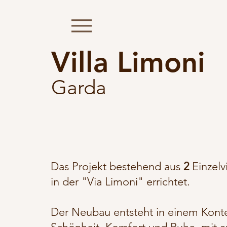
Villa Limoni
Garda
Das Projekt bestehend aus
2
Einzelv
in der "Via Limoni" errichtet.
Der Neubau entsteht in einem Kont