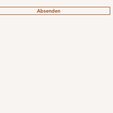
Absenden